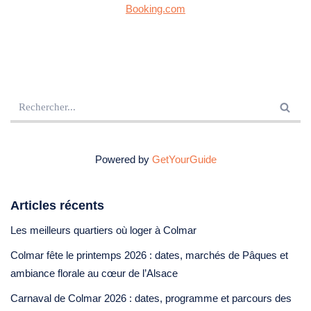
Booking.com
Powered by
GetYourGuide
Articles récents
Les meilleurs quartiers où loger à Colmar
Colmar fête le printemps 2026 : dates, marchés de Pâques et
ambiance florale au cœur de l’Alsace
Carnaval de Colmar 2026 : dates, programme et parcours des