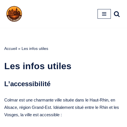
Aller
au
contenu
Accueil
»
Les infos utiles
Les infos utiles
L’accessibilité
Colmar est une charmante ville située dans le Haut-Rhin, en
Alsace, région Grand-Est. Idéalement situé entre le Rhin et les
Vosges, la ville est accessible :