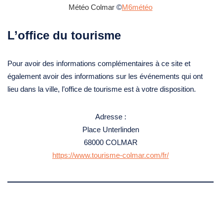
Météo Colmar
©
M6météo
L’office du tourisme
Pour avoir des informations complémentaires à ce site et
également avoir des informations sur les événements qui ont
lieu dans la ville, l’office de tourisme est à votre disposition.
Adresse :
Place Unterlinden
68000 COLMAR
https://www.tourisme-colmar.com/fr/