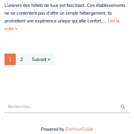
L’univers des hôtels de luxe est fascinant. Ces établissements
ne se contentent pas d’offrir un simple hébergement, ils
promettent une expérience unique qui allie confort,…
Lire la
suite »
1
2
Suivant »
Powered by
GetYourGuide