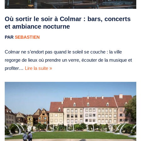
Où sortir le soir à Colmar : bars, concerts
et ambiance nocturne
PAR
SEBASTIEN
Colmar ne s’endort pas quand le soleil se couche : la ville
regorge de lieux où prendre un verre, écouter de la musique et
profiter…
Lire la suite »