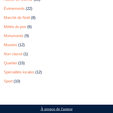
Évènements
(22)
Marché de Noël
(8)
Météo du jour
(6)
Monuments
(9)
Musées
(12)
Non classé
(1)
Quartier
(15)
Spécialités locales
(12)
Sport
(10)
À propos de l'auteur