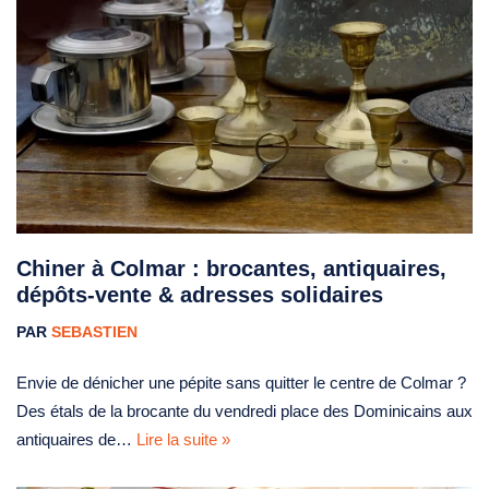
Chiner à Colmar : brocantes, antiquaires,
dépôts-vente & adresses solidaires
PAR
SEBASTIEN
Envie de dénicher une pépite sans quitter le centre de Colmar ?
Des étals de la brocante du vendredi place des Dominicains aux
antiquaires de…
Lire la suite »