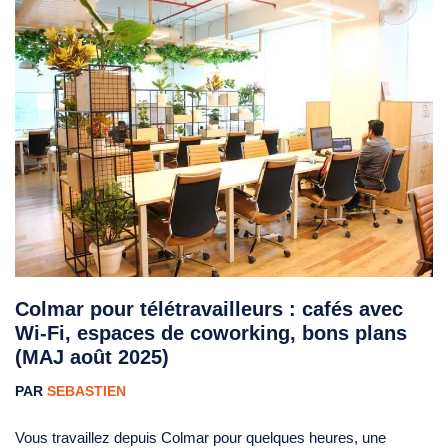
Colmar pour télétravailleurs : cafés avec
Wi-Fi, espaces de coworking, bons plans
(MAJ août 2025)
PAR
SEBASTIEN
Vous travaillez depuis Colmar pour quelques heures, une