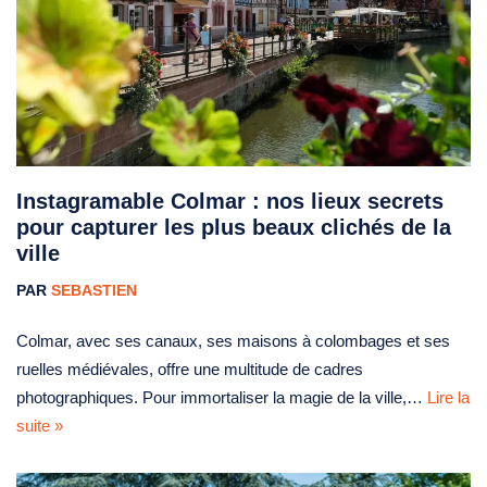
Instagramable Colmar : nos lieux secrets
pour capturer les plus beaux clichés de la
ville
PAR
SEBASTIEN
Colmar, avec ses canaux, ses maisons à colombages et ses
ruelles médiévales, offre une multitude de cadres
photographiques. Pour immortaliser la magie de la ville,…
Lire la
suite »