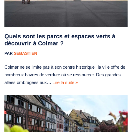
Quels sont les parcs et espaces verts à
découvrir à Colmar ?
PAR
SEBASTIEN
Colmar ne se limite pas à son centre historique : la ville offre de
nombreux havres de verdure où se ressourcer. Des grandes
allées ombragées aux…
Lire la suite »