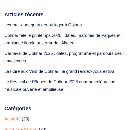
Articles récents
Les meilleurs quartiers où loger à Colmar
Colmar fête le printemps 2026 : dates, marchés de Pâques et
ambiance florale au cœur de l’Alsace
Carnaval de Colmar 2026 : dates, programme et parcours des
cavalcades
La Foire aux Vins de Colmar : le grand rendez-vous estival
Le Festival de Pâques de Colmar 2026 comme célébration
musicale ouverte et ambitieuse
Catégories
Actualité
(20)
Autour de Colmar
(23)