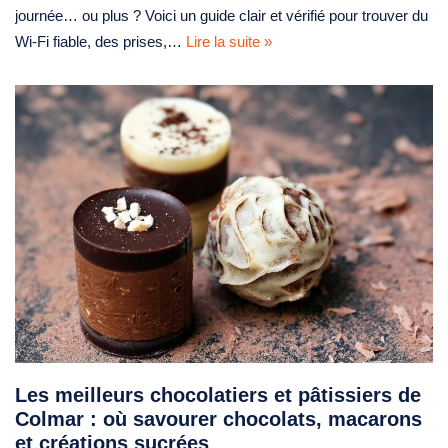
journée… ou plus ? Voici un guide clair et vérifié pour trouver du
Wi-Fi fiable, des prises,…
Lire la suite »
Les meilleurs chocolatiers et pâtissiers de
Colmar : où savourer chocolats, macarons
et créations sucrées