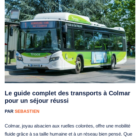
Le guide complet des transports à Colmar
pour un séjour réussi
PAR
SEBASTIEN
Colmar, joyau alsacien aux ruelles colorées, offre une mobilité
fluide grâce à sa taille humaine et à un réseau bien pensé. Que