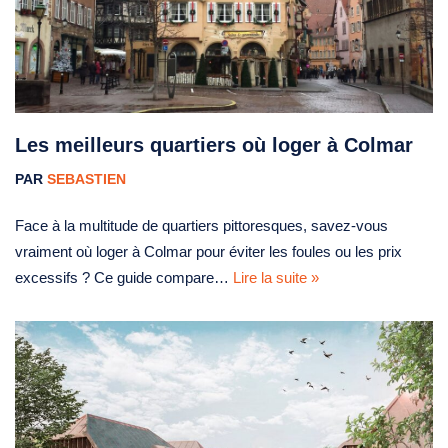
Les meilleurs quartiers où loger à Colmar
PAR
SEBASTIEN
Face à la multitude de quartiers pittoresques, savez-vous
vraiment où loger à Colmar pour éviter les foules ou les prix
excessifs ? Ce guide compare…
Lire la suite »