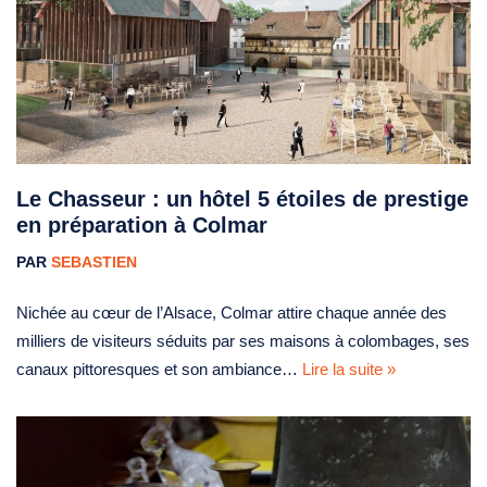
Le Chasseur : un hôtel 5 étoiles de prestige
en préparation à Colmar
PAR
SEBASTIEN
Nichée au cœur de l’Alsace, Colmar attire chaque année des
milliers de visiteurs séduits par ses maisons à colombages, ses
canaux pittoresques et son ambiance…
Lire la suite »