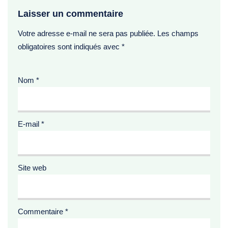
Laisser un commentaire
Votre adresse e-mail ne sera pas publiée.
Les champs
obligatoires sont indiqués avec
*
Nom
*
E-mail
*
Site web
Commentaire
*