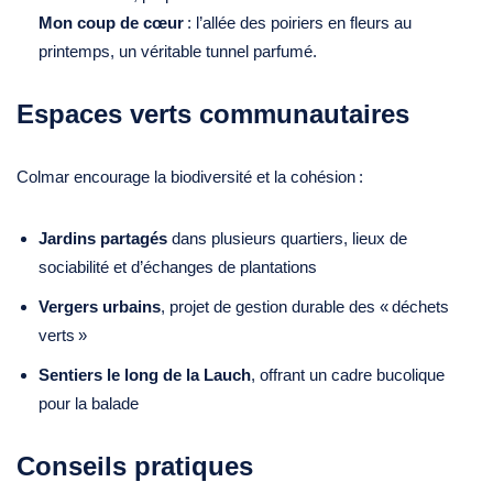
Mon coup de cœur
: l’allée des poiriers en fleurs au
printemps, un véritable tunnel parfumé.
Espaces verts communautaires
Colmar encourage la biodiversité et la cohésion :
Jardins partagés
dans plusieurs quartiers, lieux de
sociabilité et d’échanges de plantations
Vergers urbains
, projet de gestion durable des « déchets
verts »
Sentiers le long de la Lauch
, offrant un cadre bucolique
pour la balade
Conseils pratiques