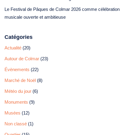
Le Festival de Pâques de Colmar 2026 comme célébration
musicale ouverte et ambitieuse
Catégories
Actualité
(20)
Autour de Colmar
(23)
Évènements
(22)
Marché de Noël
(8)
Météo du jour
(6)
Monuments
(9)
Musées
(12)
Non classé
(1)
Quartier
(15)