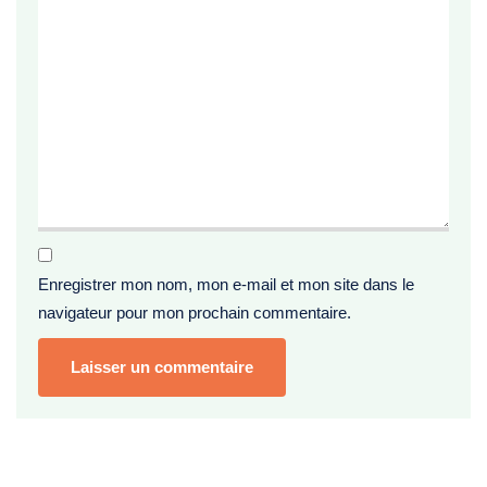
Enregistrer mon nom, mon e-mail et mon site dans le
navigateur pour mon prochain commentaire.