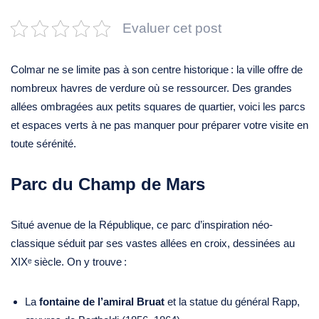
Evaluer cet post
Colmar ne se limite pas à son centre historique : la ville offre de
nombreux havres de verdure où se ressourcer. Des grandes
allées ombragées aux petits squares de quartier, voici les parcs
et espaces verts à ne pas manquer pour préparer votre visite en
toute sérénité.
Parc du Champ de Mars
Situé avenue de la République, ce parc d’inspiration néo-
classique séduit par ses vastes allées en croix, dessinées au
XIXᵉ siècle. On y trouve :
La
fontaine de l’amiral Bruat
et la statue du général Rapp,