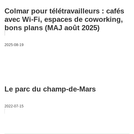
Colmar pour télétravailleurs : cafés
avec Wi-Fi, espaces de coworking,
bons plans (MAJ août 2025)
2025-08-19
Le parc du champ-de-Mars
2022-07-15