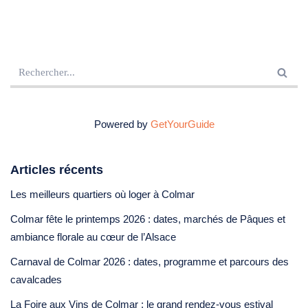
Powered by
GetYourGuide
Articles récents
Les meilleurs quartiers où loger à Colmar
Colmar fête le printemps 2026 : dates, marchés de Pâques et
ambiance florale au cœur de l’Alsace
Carnaval de Colmar 2026 : dates, programme et parcours des
cavalcades
La Foire aux Vins de Colmar : le grand rendez-vous estival