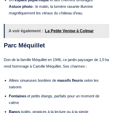
Astuce photo
: le matin, la lumière rasante illumine
magnifiquement les vitraux du château d’eau.
A voir également :
La Petite Venise à Colmar
Parc Méquillet
Don de la famille Méquillet en 1946, ce jardin paysager de 1,5 ha
rend hommage à Camille Méquillet. Ses charmes :
Allées sinueuses bordées de
massifs fleuris
selon les
saisons
Fontaines
et petits étangs, parfaits pour un moment de
calme
Bancs
isolés, propices à la lecture ou à la sieste