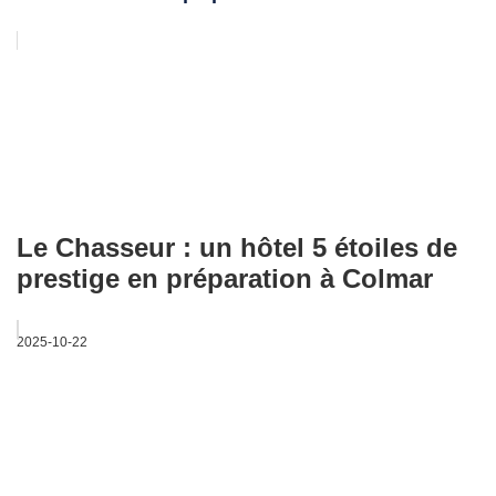
Le Chasseur : un hôtel 5 étoiles de
prestige en préparation à Colmar
2025-10-22