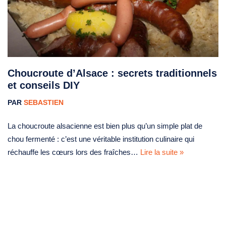
Choucroute d’Alsace : secrets traditionnels
et conseils DIY
PAR
SEBASTIEN
La choucroute alsacienne est bien plus qu’un simple plat de
chou fermenté : c’est une véritable institution culinaire qui
réchauffe les cœurs lors des fraîches…
Lire la suite »