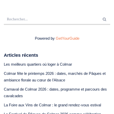
Powered by
GetYourGuide
Articles récents
Les meilleurs quartiers où loger à Colmar
Colmar fête le printemps 2026 : dates, marchés de Pâques et
ambiance florale au cœur de l’Alsace
Carnaval de Colmar 2026 : dates, programme et parcours des
cavalcades
La Foire aux Vins de Colmar : le grand rendez-vous estival