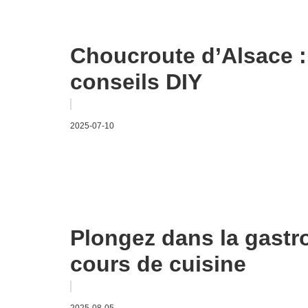
Choucroute d’Alsace : 
conseils DIY
2025-07-10
Plongez dans la gastr
cours de cuisine