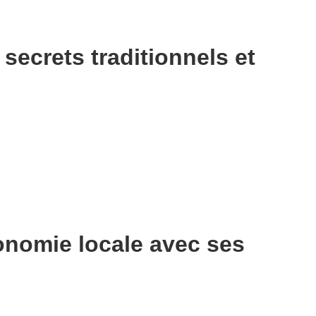
secrets traditionnels et
onomie locale avec ses