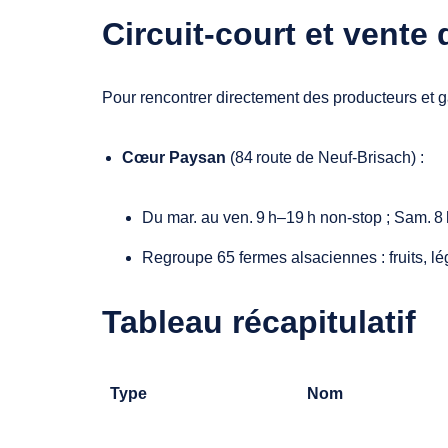
Circuit‑court et vente 
Pour rencontrer directement des producteurs et gar
Cœur Paysan
(84 route de Neuf‑Brisach) :
Du mar. au ven. 9 h–19 h non‑stop ; Sam. 8
Regroupe 65 fermes alsaciennes : fruits, lé
Tableau récapitulatif
Type
Nom