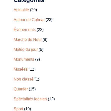
Actualité
(20)
Autour de Colmar
(23)
Évènements
(22)
Marché de Noël
(8)
Météo du jour
(6)
Monuments
(9)
Musées
(12)
Non classé
(1)
Quartier
(15)
Spécialités locales
(12)
Sport
(10)