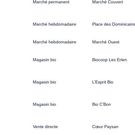
Marché permanent
Marché Couvert
Marché hebdomadaire
Place des Dominicain
Marché hebdomadaire
Marché Ouest
Magasin bio
Biocoop Les Erlen
Magasin bio
L’Esprit Bio
Magasin bio
Bio C’Bon
Vente directe
Cœur Paysan