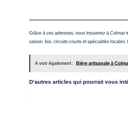
Grâce à ces adresses, vous trouverez à Colmar t
saison, bio, circuits‑courts et spécialités locales
A voir également :
Bière artisanale à Colma
D'autres articles qui pourrait vous int