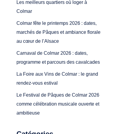
Les meilleurs quartiers où loger à
Colmar
Colmar fête le printemps 2026 : dates,
marchés de Pâques et ambiance florale
au cœur de l’Alsace
Carnaval de Colmar 2026 : dates,
programme et parcours des cavalcades
La Foire aux Vins de Colmar : le grand
rendez-vous estival
Le Festival de Pâques de Colmar 2026
comme célébration musicale ouverte et
ambitieuse
Catégories