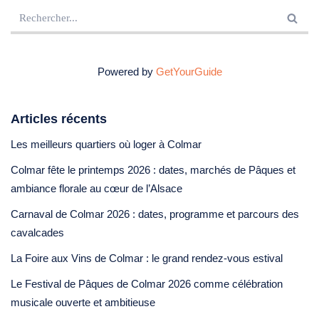
Powered by
GetYourGuide
Articles récents
Les meilleurs quartiers où loger à Colmar
Colmar fête le printemps 2026 : dates, marchés de Pâques et
ambiance florale au cœur de l’Alsace
Carnaval de Colmar 2026 : dates, programme et parcours des
cavalcades
La Foire aux Vins de Colmar : le grand rendez-vous estival
Le Festival de Pâques de Colmar 2026 comme célébration
musicale ouverte et ambitieuse