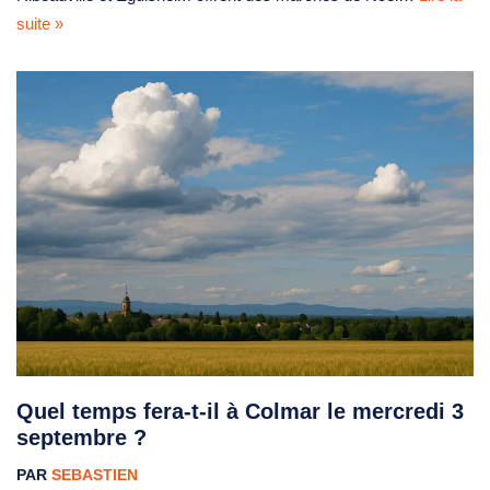
suite »
Quel temps fera-t-il à Colmar le mercredi 3
septembre ?
PAR
SEBASTIEN