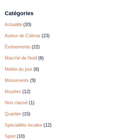
Catégories
Actualité
(20)
Autour de Colmar
(23)
Évènements
(22)
Marché de Noël
(8)
Météo du jour
(6)
Monuments
(9)
Musées
(12)
Non classé
(1)
Quartier
(15)
Spécialités locales
(12)
Sport
(10)