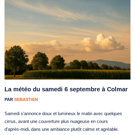
La météo du samedi 6 septembre à Colmar
PAR
SEBASTIEN
Samedi s’annonce doux et lumineux le matin avec quelques
cirrus, avant une couverture plus nuageuse en cours
d’après‑midi, dans une ambiance plutôt calme et agréable.