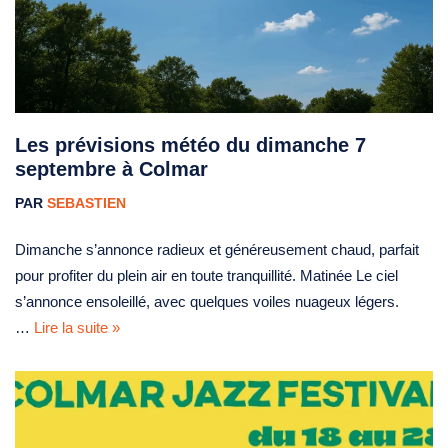
Les prévisions météo du dimanche 7
septembre à Colmar
PAR
SEBASTIEN
Dimanche s’annonce radieux et généreusement chaud, parfait
pour profiter du plein air en toute tranquillité. Matinée Le ciel
s’annonce ensoleillé, avec quelques voiles nuageux légers.
…
Lire la suite »