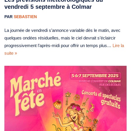
vendredi 5 septembre à Colmar
PAR
SEBASTIEN
La journée de vendredi s’annonce variable dès le matin, avec
quelques ondées résiduelles, mais le ciel devrait s’éclaircir
progressivement l’après‑midi pour offrir un temps plus…
Lire la
suite »