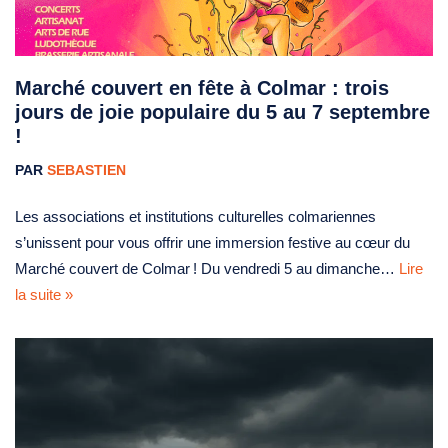
Marché couvert en fête à Colmar : trois
jours de joie populaire du 5 au 7 septembre
!
PAR
SEBASTIEN
Les associations et institutions culturelles colmariennes
s’unissent pour vous offrir une immersion festive au cœur du
Marché couvert de Colmar ! Du vendredi 5 au dimanche…
Lire
la suite »