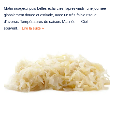
Matin nuageux puis belles éclaircies l’après‑midi : une journée
globalement douce et estivale, avec un très faible risque
d’averse. Températures de saison. Matinée — Ciel
souvent…
Lire la suite »