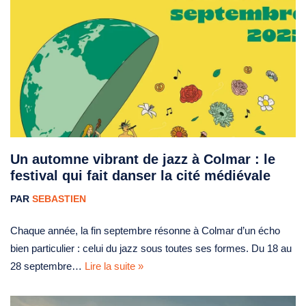
Un automne vibrant de jazz à Colmar : le
festival qui fait danser la cité médiévale
PAR
SEBASTIEN
Chaque année, la fin septembre résonne à Colmar d’un écho
bien particulier : celui du jazz sous toutes ses formes. Du 18 au
28 septembre…
Lire la suite »