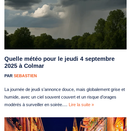
Quelle météo pour le jeudi 4 septembre
2025 à Colmar
PAR
SEBASTIEN
La journée de jeudi s’annonce douce, mais globalement grise et
humide, avec un ciel souvent couvert et un risque d’orages
modérés à surveiller en soirée.…
Lire la suite »