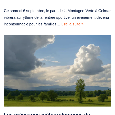
Ce samedi 6 septembre, le parc de la Montagne-Verte à Colmar
vibrera au rythme de la rentrée sportive, un événement devenu
incontournable pour les familles…
Lire la suite »
Les prévisions météorologiques du