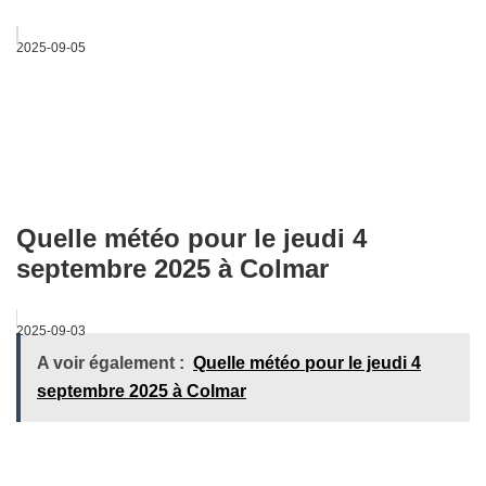
2025-09-05
Quelle météo pour le jeudi 4
septembre 2025 à Colmar
2025-09-03
A voir également :
Quelle météo pour le jeudi 4
septembre 2025 à Colmar