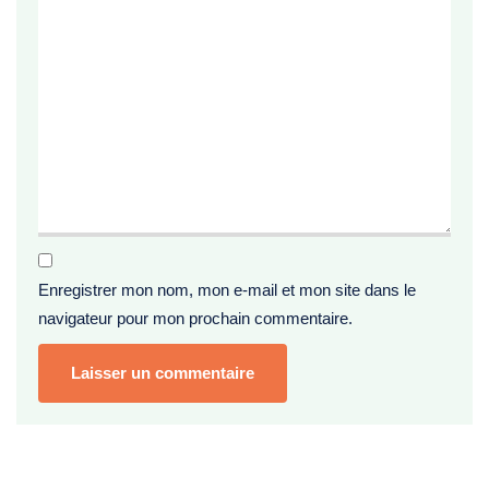
Enregistrer mon nom, mon e-mail et mon site dans le
navigateur pour mon prochain commentaire.