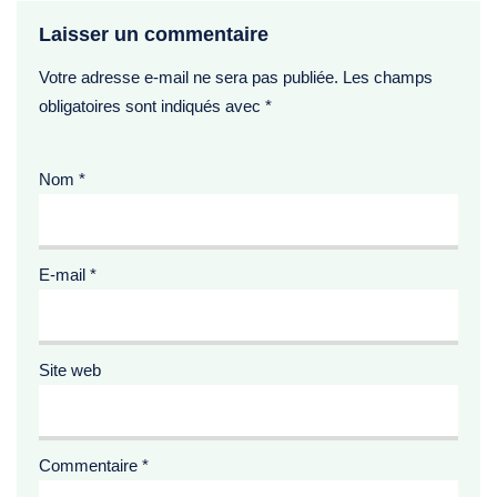
Laisser un commentaire
Votre adresse e-mail ne sera pas publiée.
Les champs
obligatoires sont indiqués avec
*
Nom
*
E-mail
*
Site web
Commentaire
*