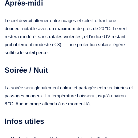
Après‑midi
Le ciel devrait alterner entre nuages et soleil, offrant une
douceur notable avec un maximum de près de 20 °C. Le vent
restera modéré, sans rafales violentes, et l’indice UV restant
probablement modeste (< 3) — une protection solaire légère
suffit si le soleil perce.
Soirée / Nuit
La soirée sera globalement calme et partagée entre éclaircies et
passages nuageux. La température baissera jusqu’à environ
8 °C. Aucun orage attendu à ce moment-là.
Infos utiles