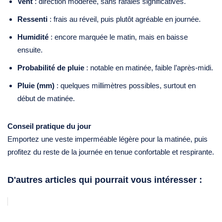
Vent
: direction modérée, sans rafales significatives.
Ressenti
: frais au réveil, puis plutôt agréable en journée.
Humidité
: encore marquée le matin, mais en baisse
ensuite.
Probabilité de pluie
: notable en matinée, faible l’après‑midi.
Pluie (mm)
: quelques millimètres possibles, surtout en
début de matinée.
Conseil pratique du jour
Emportez une veste imperméable légère pour la matinée, puis
profitez du reste de la journée en tenue confortable et respirante.
D'autres articles qui pourrait vous intéresser :