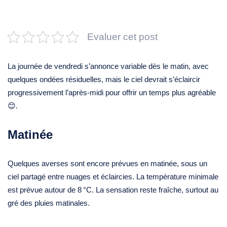
Evaluer cet post
La journée de vendredi s’annonce variable dès le matin, avec
quelques ondées résiduelles, mais le ciel devrait s’éclaircir
progressivement l’après‑midi pour offrir un temps plus agréable
😊.
Matinée
Quelques averses sont encore prévues en matinée, sous un
ciel partagé entre nuages et éclaircies. La température minimale
est prévue autour de 8 °C. La sensation reste fraîche, surtout au
gré des pluies matinales.