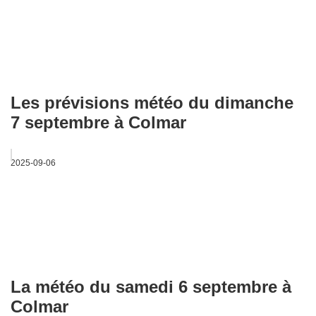
Les prévisions météo du dimanche
7 septembre à Colmar
2025-09-06
La météo du samedi 6 septembre à
Colmar