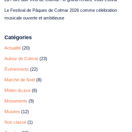
Le Festival de Pâques de Colmar 2026 comme célébration
musicale ouverte et ambitieuse
Catégories
Actualité
(20)
Autour de Colmar
(23)
Évènements
(22)
Marché de Noël
(8)
Météo du jour
(6)
Monuments
(9)
Musées
(12)
Non classé
(1)