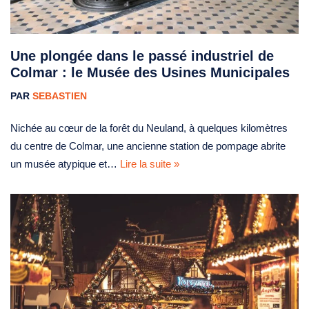
Une plongée dans le passé industriel de
Colmar : le Musée des Usines Municipales
PAR
SEBASTIEN
Nichée au cœur de la forêt du Neuland, à quelques kilomètres
du centre de Colmar, une ancienne station de pompage abrite
un musée atypique et…
Lire la suite »