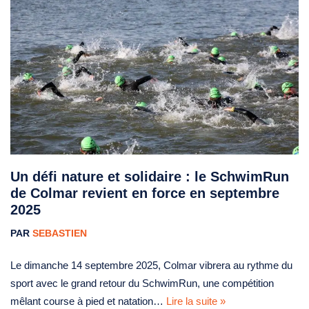
Un défi nature et solidaire : le SchwimRun
de Colmar revient en force en septembre
2025
PAR
SEBASTIEN
Le dimanche 14 septembre 2025, Colmar vibrera au rythme du
sport avec le grand retour du SchwimRun, une compétition
mêlant course à pied et natation…
Lire la suite »