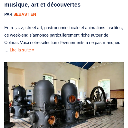
musique, art et découvertes
PAR
SEBASTIEN
Entre jazz, street art, gastronomie locale et animations insolites,
ce week-end s’annonce particulièrement riche autour de
Colmar. Voici notre sélection d’événements à ne pas manquer.
…
Lire la suite »