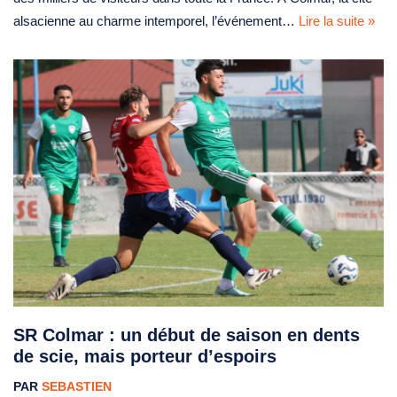
alsacienne au charme intemporel, l’événement…
Lire la suite »
SR Colmar : un début de saison en dents
de scie, mais porteur d’espoirs
PAR
SEBASTIEN