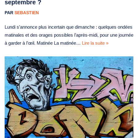
septembre ?
PAR
SEBASTIEN
Lundi s’annonce plus incertain que dimanche : quelques ondées
matinales et des orages possibles l’après‑midi, pour une journée
à garder à l’œil. Matinée La matinée…
Lire la suite »