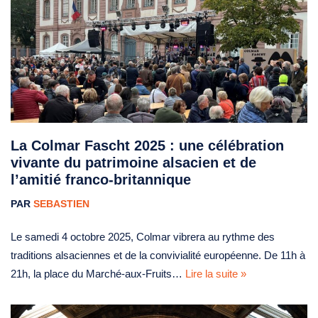
La Colmar Fascht 2025 : une célébration
vivante du patrimoine alsacien et de
l’amitié franco-britannique
PAR
SEBASTIEN
Le samedi 4 octobre 2025, Colmar vibrera au rythme des
traditions alsaciennes et de la convivialité européenne. De 11h à
21h, la place du Marché-aux-Fruits…
Lire la suite »