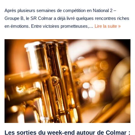
Après plusieurs semaines de compétition en National 2 –
Groupe B, le SR Colmar a déjà livré quelques rencontres riches
en émotions. Entre victoires prometteuses,…
Lire la suite »
Les sorties du week-end autour de Colmar :