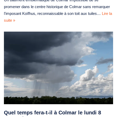
promener dans le centre historique de Colmar sans remarquer
l’imposant Koïfhus, reconnaissable à son toit aux tuiles…
Lire la
suite »
Quel temps fera-t-il à Colmar le lundi 8