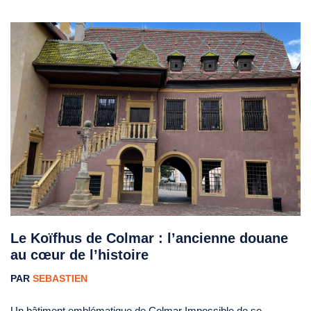
Le Koïfhus de Colmar : l’ancienne douane
au cœur de l’histoire
PAR
SEBASTIEN
Un bâtiment emblématique de Colmar Impossible de se