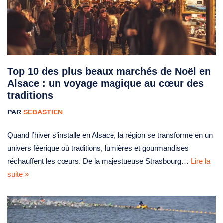
Top 10 des plus beaux marchés de Noël en
Alsace : un voyage magique au cœur des
traditions
PAR
SEBASTIEN
Quand l’hiver s’installe en Alsace, la région se transforme en un
univers féerique où traditions, lumières et gourmandises
réchauffent les cœurs. De la majestueuse Strasbourg…
Lire la
suite »