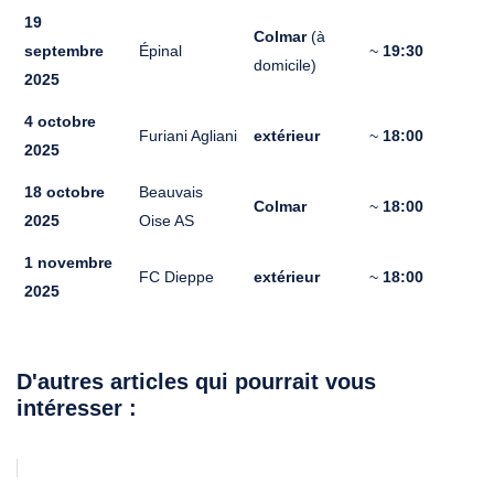
19
Colmar
(à
septembre
Épinal
~
19:30
domicile)
2025
4 octobre
Furiani Agliani
extérieur
~
18:00
2025
18 octobre
Beauvais
Colmar
~
18:00
2025
Oise AS
1 novembre
FC Dieppe
extérieur
~
18:00
2025
D'autres articles qui pourrait vous
intéresser :