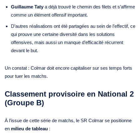
Guillaume Taty
a déjà trouvé le chemin des filets et s’affirme
comme un élément offensif important.
D’autres réalisations ont été partagées au sein de l’effectif, ce
qui prouve une certaine diversité dans les solutions
offensives, mais aussi un manque d’efficacité récurrent
devant le but.
Un constat : Colmar doit encore capitaliser sur ses temps forts
pour tuer les matchs.
Classement provisoire en National 2
(Groupe B)
À l’issue de cette série de matchs, le SR Colmar se positionne
en
milieu de tableau
: