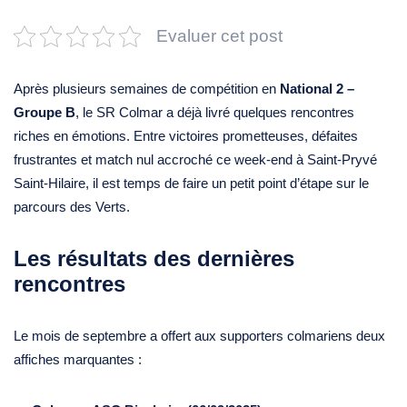
Evaluer cet post
Après plusieurs semaines de compétition en
National 2 –
Groupe B
, le SR Colmar a déjà livré quelques rencontres
riches en émotions. Entre victoires prometteuses, défaites
frustrantes et match nul accroché ce week-end à Saint-Pryvé
Saint-Hilaire, il est temps de faire un petit point d’étape sur le
parcours des Verts.
Les résultats des dernières
rencontres
Le mois de septembre a offert aux supporters colmariens deux
affiches marquantes :