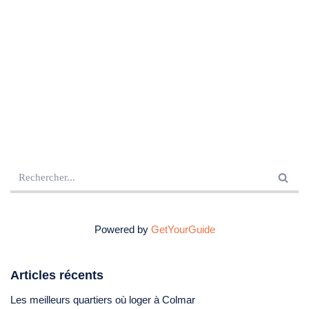
Powered by
GetYourGuide
Articles récents
Les meilleurs quartiers où loger à Colmar