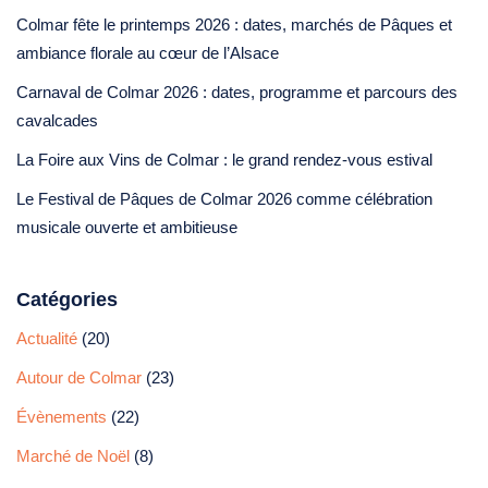
Colmar fête le printemps 2026 : dates, marchés de Pâques et
ambiance florale au cœur de l’Alsace
Carnaval de Colmar 2026 : dates, programme et parcours des
cavalcades
La Foire aux Vins de Colmar : le grand rendez-vous estival
Le Festival de Pâques de Colmar 2026 comme célébration
musicale ouverte et ambitieuse
Catégories
Actualité
(20)
Autour de Colmar
(23)
Évènements
(22)
Marché de Noël
(8)