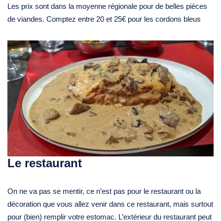
Les prix sont dans la moyenne régionale pour de belles pièces
de viandes. Comptez entre 20 et 25€ pour les cordons bleus
Le restaurant
On ne va pas se mentir, ce n’est pas pour le restaurant ou la
décoration que vous allez venir dans ce restaurant, mais surtout
pour (bien) remplir votre estomac. L’extérieur du restaurant peut