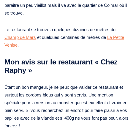
paraitre un peu vieillot mais il va avec le quartier de Colmar où il
se trouve.
Le restaurant se trouve à quelques dizaines de mètres du
Champ de Mars
et quelques centaines de mètres de
La Petite
Venise
.
Mon avis sur le restaurant « Chez
Raphy »
Étant un bon mangeur, je ne peux que valider ce restaurant et
surtout les cordons bleus qui y sont servis. Une mention
spéciale pour la version au munster qui est excellent et vraiment
bien servi. Si vous recherchez un endroit pour faire plaisir à vos
papilles avec de la viande et si 400g ne vous font pas peur, alors
foncez !