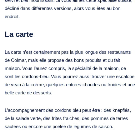
servi et bien nourrissant. Si vous aimez cette spécialité suisse,
décliné dans différentes versions, alors vous êtes au bon
endroit.
La carte
La carte n’est certainement pas la plus longue des restaurants
de Colmar, mais elle propose des bons produits et du fait
maison. Vous l’aurez compris, la spécialité de la maison, ce
sont les cordons-bleu. Vous pourrez aussi trouver une escalope
de veau à la crème, quelques entrées chaudes ou froides et une
belle carte de desserts.
L’accompagnement des cordons bleu peut être : des knepflés,
de la salade verte, des frites fraiches, des pommes de terres
sautées ou encore une poêlée de légumes de saison.