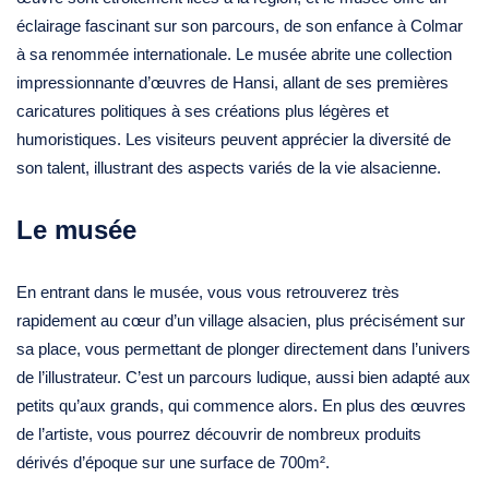
éclairage fascinant sur son parcours, de son enfance à Colmar
à sa renommée internationale. Le musée abrite une collection
impressionnante d’œuvres de Hansi, allant de ses premières
caricatures politiques à ses créations plus légères et
humoristiques. Les visiteurs peuvent apprécier la diversité de
son talent, illustrant des aspects variés de la vie alsacienne.
Le musée
En entrant dans le musée, vous vous retrouverez très
rapidement au cœur d’un village alsacien, plus précisément sur
sa place, vous permettant de plonger directement dans l’univers
de l’illustrateur. C’est un parcours ludique, aussi bien adapté aux
petits qu’aux grands, qui commence alors. En plus des œuvres
de l’artiste, vous pourrez découvrir de nombreux produits
dérivés d’époque sur une surface de 700m².