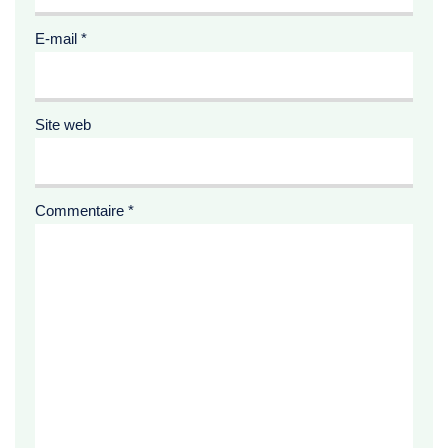
E-mail
*
Site web
Commentaire
*