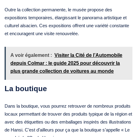
Outre la collection permanente, le musée propose des
expositions temporaires, élargissant le panorama artistique et
culturel alsacien. Ces expositions offrent une variété constante
et encouragent une visite renouvelée.
A voir également :
Visiter la Cité de l’Automobile
depuis Colmar : le guide 2025 pour découvrir la
plus grande collection de voitures au monde
La boutique
Dans la boutique, vous pourrez retrouver de nombreux produits
locaux permettant de trouver des produits typique de la région et
avec des étiquettes ou des emballages inspirés des illustrations
de Hansi. C’est d’ailleurs pour ça que la boutique s’appelle « Le