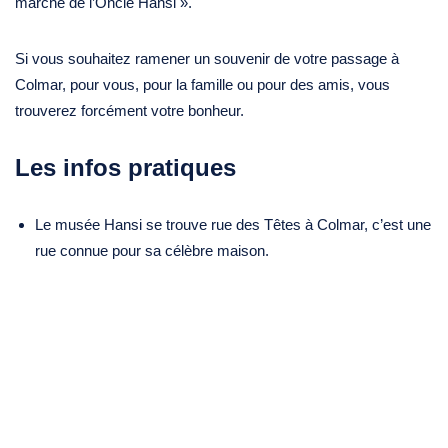
marché de l’Oncle Hansi ».
Si vous souhaitez ramener un souvenir de votre passage à
Colmar, pour vous, pour la famille ou pour des amis, vous
trouverez forcément votre bonheur.
Les infos pratiques
Le musée Hansi se trouve rue des Têtes à Colmar, c’est une
rue connue pour sa célèbre maison.