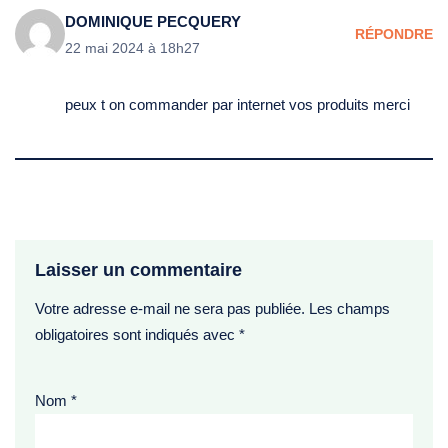
DOMINIQUE PECQUERY
RÉPONDRE
22 mai 2024 à 18h27
peux t on commander par internet vos produits merci
Laisser un commentaire
Votre adresse e-mail ne sera pas publiée.
Les champs
obligatoires sont indiqués avec
*
Nom
*