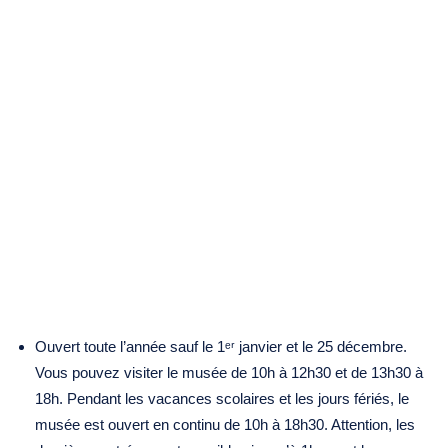
Ouvert toute l’année sauf le 1ᵉʳ janvier et le 25 décembre.
Vous pouvez visiter le musée de 10h à 12h30 et de 13h30 à
18h. Pendant les vacances scolaires et les jours fériés, le
musée est ouvert en continu de 10h à 18h30. Attention, les