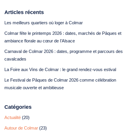
Articles récents
Les meilleurs quartiers où loger à Colmar
Colmar fête le printemps 2026 : dates, marchés de Pâques et
ambiance florale au cœur de l’Alsace
Carnaval de Colmar 2026 : dates, programme et parcours des
cavalcades
La Foire aux Vins de Colmar : le grand rendez-vous estival
Le Festival de Pâques de Colmar 2026 comme célébration
musicale ouverte et ambitieuse
Catégories
Actualité
(20)
Autour de Colmar
(23)