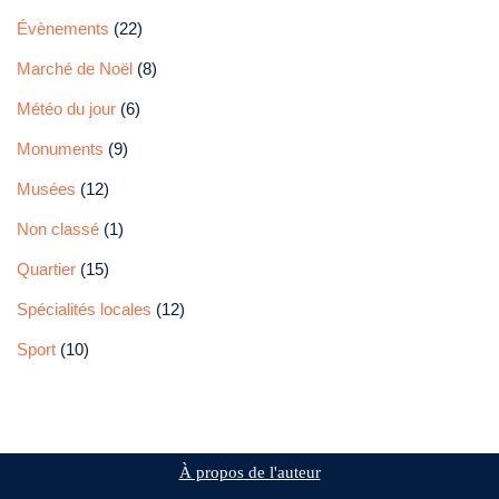
Évènements
(22)
Marché de Noël
(8)
Météo du jour
(6)
Monuments
(9)
Musées
(12)
Non classé
(1)
Quartier
(15)
Spécialités locales
(12)
Sport
(10)
À propos de l'auteur