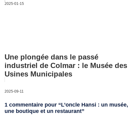
2025-01-15
Une plongée dans le passé
industriel de Colmar : le Musée des
Usines Municipales
2025-09-11
1 commentaire pour “L’oncle Hansi : un musée,
une boutique et un restaurant”