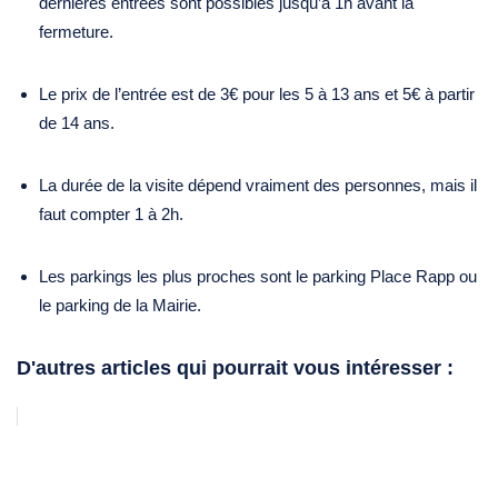
dernières entrées sont possibles jusqu’à 1h avant la
fermeture.
Le prix de l’entrée est de 3€ pour les 5 à 13 ans et 5€ à partir
de 14 ans.
La durée de la visite dépend vraiment des personnes, mais il
faut compter 1 à 2h.
Les parkings les plus proches sont le parking Place Rapp ou
le parking de la Mairie.
D'autres articles qui pourrait vous intéresser :