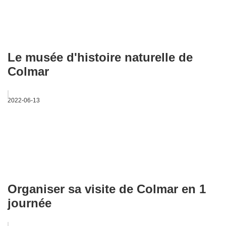
Le musée d'histoire naturelle de
Colmar
2022-06-13
Organiser sa visite de Colmar en 1
journée