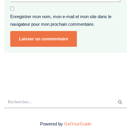
Enregistrer mon nom, mon e-mail et mon site dans le
navigateur pour mon prochain commentaire.
Powered by
GetYourGuide