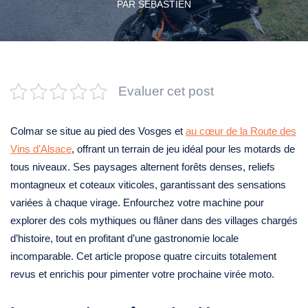
PAR
SEBASTIEN
Evaluer cet post
Colmar se situe au pied des Vosges et
au cœur de la Route des
Vins d’Alsace
, offrant un terrain de jeu idéal pour les motards de
tous niveaux. Ses paysages alternent forêts denses, reliefs
montagneux et coteaux viticoles, garantissant des sensations
variées à chaque virage. Enfourchez votre machine pour
explorer des cols mythiques ou flâner dans des villages chargés
d’histoire, tout en profitant d’une gastronomie locale
incomparable. Cet article propose quatre circuits totalement
revus et enrichis pour pimenter votre prochaine virée moto.