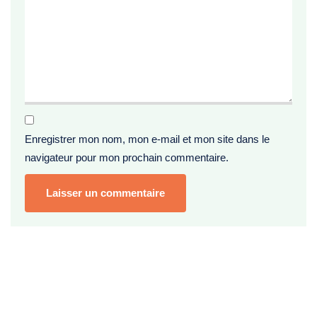
Enregistrer mon nom, mon e-mail et mon site dans le
navigateur pour mon prochain commentaire.