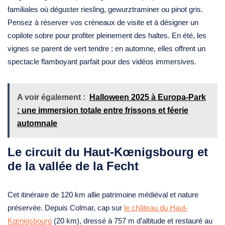
familiales où déguster riesling, gewurztraminer ou pinot gris.
Pensez à réserver vos créneaux de visite et à désigner un
copilote sobre pour profiter pleinement des haltes. En été, les
vignes se parent de vert tendre ; en automne, elles offrent un
spectacle flamboyant parfait pour des vidéos immersives.
A voir également :
Halloween 2025 à Europa-Park
: une immersion totale entre frissons et féerie
automnale
Le circuit du Haut-Kœnigsbourg et
de la vallée de la Fecht
Cet itinéraire de 120 km allie patrimoine médiéval et nature
préservée. Depuis Colmar, cap sur
le château du Haut-
Kœnigsbourg
(20 km), dressé à 757 m d’altitude et restauré au