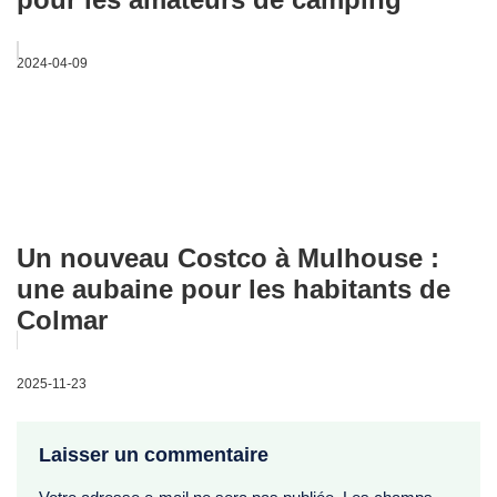
2024-04-09
Un nouveau Costco à Mulhouse :
une aubaine pour les habitants de
Colmar
2025-11-23
Laisser un commentaire