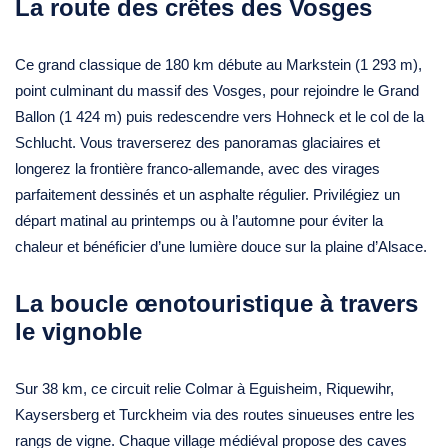
La route des crêtes des Vosges
Ce grand classique de 180 km débute au Markstein (1 293 m),
point culminant du massif des Vosges, pour rejoindre le Grand
Ballon (1 424 m) puis redescendre vers Hohneck et le col de la
Schlucht. Vous traverserez des panoramas glaciaires et
longerez la frontière franco-allemande, avec des virages
parfaitement dessinés et un asphalte régulier. Privilégiez un
départ matinal au printemps ou à l’automne pour éviter la
chaleur et bénéficier d’une lumière douce sur la plaine d’Alsace.
La boucle œnotouristique à travers
le vignoble
Sur 38 km, ce circuit relie Colmar à Eguisheim, Riquewihr,
Kaysersberg et Turckheim via des routes sinueuses entre les
rangs de vigne. Chaque village médiéval propose des caves