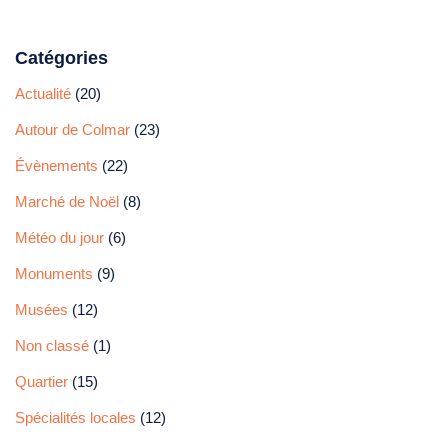
Catégories
Actualité
(20)
Autour de Colmar
(23)
Évènements
(22)
Marché de Noël
(8)
Météo du jour
(6)
Monuments
(9)
Musées
(12)
Non classé
(1)
Quartier
(15)
Spécialités locales
(12)