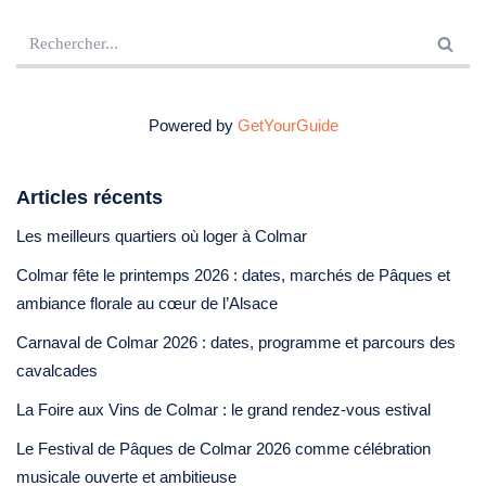
Powered by
GetYourGuide
Articles récents
Les meilleurs quartiers où loger à Colmar
Colmar fête le printemps 2026 : dates, marchés de Pâques et
ambiance florale au cœur de l’Alsace
Carnaval de Colmar 2026 : dates, programme et parcours des
cavalcades
La Foire aux Vins de Colmar : le grand rendez-vous estival
Le Festival de Pâques de Colmar 2026 comme célébration
musicale ouverte et ambitieuse