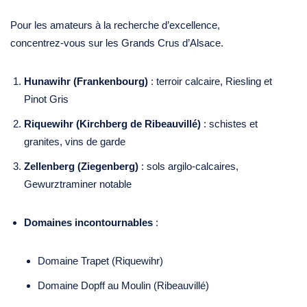
Pour les amateurs à la recherche d’excellence,
concentrez‑vous sur les Grands Crus d’Alsace.
Hunawihr (Frankenbourg)
: terroir calcaire, Riesling et
Pinot Gris
Riquewihr (Kirchberg de Ribeauvillé)
: schistes et
granites, vins de garde
Zellenberg (Ziegenberg)
: sols argilo‑calcaires,
Gewurztraminer notable
Domaines incontournables
:
Domaine Trapet (Riquewihr)
Domaine Dopff au Moulin (Ribeauvillé)