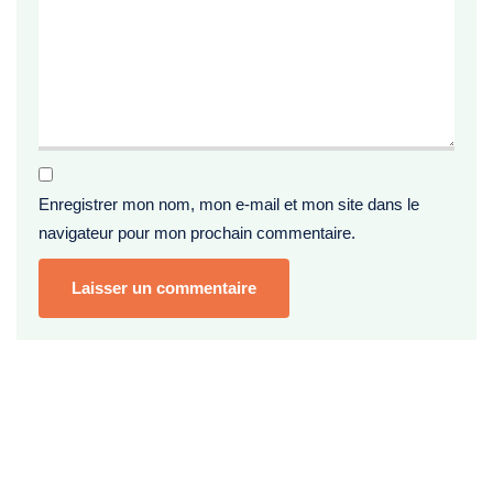
Enregistrer mon nom, mon e-mail et mon site dans le
navigateur pour mon prochain commentaire.