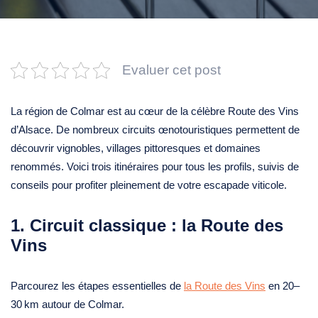
Evaluer cet post
La région de Colmar est au cœur de la célèbre Route des Vins
d’Alsace. De nombreux circuits œnotouristiques permettent de
découvrir vignobles, villages pittoresques et domaines
renommés. Voici trois itinéraires pour tous les profils, suivis de
conseils pour profiter pleinement de votre escapade viticole.
1. Circuit classique : la Route des
Vins
Parcourez les étapes essentielles de
la Route des Vins
en 20–
30 km autour de Colmar.