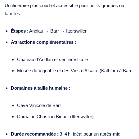
Un itinéraire plus court et accessible pour petits groupes ou
familles.
Étapes
: Andlau → Barr → Itterswiller
Attractions complémentaires
:
Château d’Andlau et sentier viticole
Musée du Vignoble et des Vins d’Alsace (Kath’rin) à Barr
Domaines à taille humaine
:
Cave Vinicole de Barr
Domaine Christian Binner (Itterswiller)
Durée recommandée
: 3–4 h, idéal pour un après‑midi