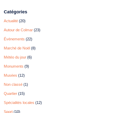
Catégories
Actualité
(20)
Autour de Colmar
(23)
Évènements
(22)
Marché de Noël
(8)
Météo du jour
(6)
Monuments
(9)
Musées
(12)
Non classé
(1)
Quartier
(15)
Spécialités locales
(12)
Sport
(10)