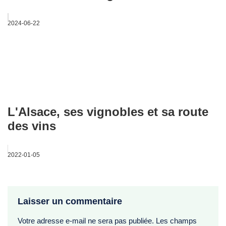
2024-06-22
L'Alsace, ses vignobles et sa route
des vins
2022-01-05
Laisser un commentaire
Votre adresse e-mail ne sera pas publiée.
Les champs