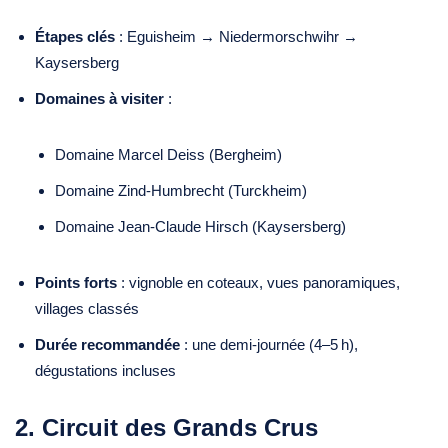
Étapes clés
: Eguisheim → Niedermorschwihr →
Kaysersberg
Domaines à visiter
:
Domaine Marcel Deiss (Bergheim)
Domaine Zind‑Humbrecht (Turckheim)
Domaine Jean‑Claude Hirsch (Kaysersberg)
Points forts
: vignoble en coteaux, vues panoramiques,
villages classés
Durée recommandée
: une demi‑journée (4–5 h),
dégustations incluses
2. Circuit des Grands Crus