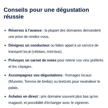
Conseils pour une dégustation
réussie
Réservez à l’avance
: la plupart des domaines demandent
une prise de rendez‑vous.
Désignez un conducteur
ou faites appel à un service de
transport local (vélotaxi, mini‑bus).
Prévoyez un carnet de notes
pour retenir vos vins préférés
et les cépages.
Accompagnez vos dégustations
: fromages locaux
(Munster, Tomme de brebis) ou bretzels pour neutraliser le
palais.
Achetez en direct
: prix domaine souvent plus bas qu’en
magasin, et possibilité d’échanger avec le vigneron.