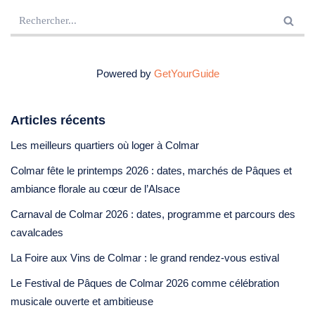
Powered by
GetYourGuide
Articles récents
Les meilleurs quartiers où loger à Colmar
Colmar fête le printemps 2026 : dates, marchés de Pâques et
ambiance florale au cœur de l’Alsace
Carnaval de Colmar 2026 : dates, programme et parcours des
cavalcades
La Foire aux Vins de Colmar : le grand rendez-vous estival
Le Festival de Pâques de Colmar 2026 comme célébration
musicale ouverte et ambitieuse