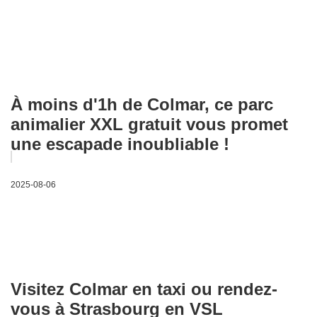
À moins d'1h de Colmar, ce parc
animalier XXL gratuit vous promet
une escapade inoubliable !
2025-08-06
Visitez Colmar en taxi ou rendez-
vous à Strasbourg en VSL