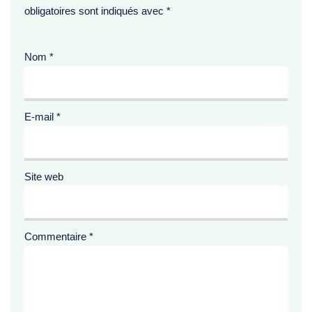
obligatoires sont indiqués avec
*
Nom
*
E-mail
*
Site web
Commentaire
*