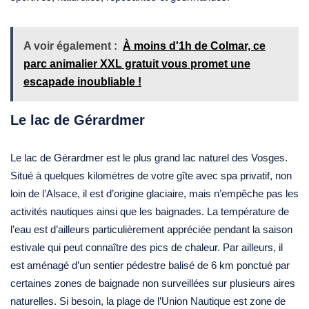
A voir également :
À moins d'1h de Colmar, ce
parc animalier XXL gratuit vous promet une
escapade inoubliable !
Le lac de Gérardmer
Le lac de Gérardmer est le plus grand lac naturel des Vosges.
Situé à quelques kilomètres de votre gîte avec spa privatif, non
loin de l’Alsace, il est d’origine glaciaire, mais n’empêche pas les
activités nautiques ainsi que les baignades. La température de
l’eau est d’ailleurs particulièrement appréciée pendant la saison
estivale qui peut connaître des pics de chaleur. Par ailleurs, il
est aménagé d’un sentier pédestre balisé de 6 km ponctué par
certaines zones de baignade non surveillées sur plusieurs aires
naturelles. Si besoin, la plage de l’Union Nautique est zone de