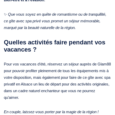
✨
Que vous soyez en quête de romantisme ou de tranquillité,
ce gîte avec spa privé vous promet un séjour mémorable,
marqué par la beauté naturelle de la région.
Quelles activités faire pendant vos
vacances ?
Pour vos vacances d’été, réservez un séjour auprès de Glam88
pour pouvoir profiter pleinement de tous les équipements mis à
votre disposition, mais également pour faire de ce gîte avec spa
privatif en Alsace un lieu de départ pour des activités originales,
dans un cadre naturel enchanteur que vous ne pourrez
qu’aimer.
En couple, laissez-vous porter par la magie de la région !