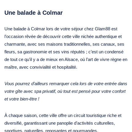
Une balade à Colmar
Une balade à Colmar lors de votre séjour chez Glam88 est
l’occasion rêvée de découvrir cette ville nichée authentique et
charmante, avec ses maisons traditionnelles, ses canaux, ses
fleurs, sa gastronomie et ses vins réputés ; c’est un condensé
de tout ce qu’il y a de mieux en Alsace, où l’art de vivre règne en
maître, avec convivialité et hospitalité.
Vous pourrez d’ailleurs remarquer cela lors de votre entrée dans
votre gîte avec spa privatif, où tout est pensé pour votre confort
et votre bien-être !
À chaque saison, cette ville offre un circuit touristique riche et
diversifié, garantissant une panoplie d’activités culturelles,
sportives, naturelles, reposantes et gourmandes.