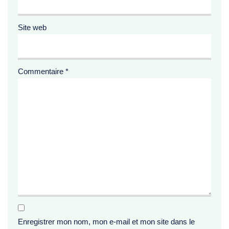
Site web
Commentaire
*
Enregistrer mon nom, mon e-mail et mon site dans le