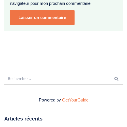
navigateur pour mon prochain commentaire.
Powered by
GetYourGuide
Articles récents