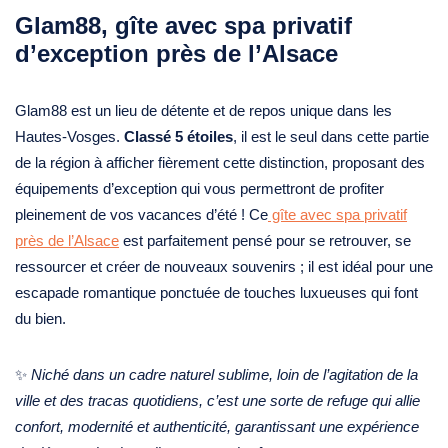
Glam88, gîte avec spa privatif
d’exception près de l’Alsace
Glam88 est un lieu de détente et de repos unique dans les
Hautes-Vosges.
Classé 5 étoiles
, il est le seul dans cette partie
de la région à afficher fièrement cette distinction, proposant des
équipements d’exception qui vous permettront de profiter
pleinement de vos vacances d’été ! Ce
gîte avec spa privatif
près de l’Alsace
est parfaitement pensé pour se retrouver, se
ressourcer et créer de nouveaux souvenirs ; il est idéal pour une
escapade romantique ponctuée de touches luxueuses qui font
du bien.
✨
Niché dans un cadre naturel sublime, loin de l’agitation de la
ville et des tracas quotidiens, c’est une sorte de refuge qui allie
confort, modernité et authenticité, garantissant une expérience