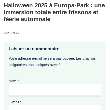
Halloween 2025 à Europa-Park : une
immersion totale entre frissons et
féerie automnale
2025-09-27
Laisser un commentaire
Votre adresse e-mail ne sera pas publiée.
Les champs
obligatoires sont indiqués avec
*
Nom
*
E-mail
*