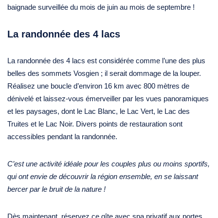
baignade surveillée du mois de juin au mois de septembre !
La randonnée des 4 lacs
La randonnée des 4 lacs est considérée comme l’une des plus
belles des sommets Vosgien ; il serait dommage de la louper.
Réalisez une boucle d’environ 16 km avec 800 mètres de
dénivelé et laissez-vous émerveiller par les vues panoramiques
et les paysages, dont le Lac Blanc, le Lac Vert, le Lac des
Truites et le Lac Noir. Divers points de restauration sont
accessibles pendant la randonnée.
C’est une activité idéale pour les couples plus ou moins sportifs,
qui ont envie de découvrir la région ensemble, en se laissant
bercer par le bruit de la nature !
Dès maintenant, réservez ce gîte avec spa privatif aux portes