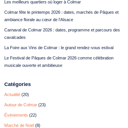
Les meilleurs quartiers où loger à Colmar
Colmar fête le printemps 2026 : dates, marchés de Pâques et
ambiance florale au cœur de l’Alsace
Carnaval de Colmar 2026 : dates, programme et parcours des
cavalcades
La Foire aux Vins de Colmar : le grand rendez-vous estival
Le Festival de Pâques de Colmar 2026 comme célébration
musicale ouverte et ambitieuse
Catégories
Actualité
(20)
Autour de Colmar
(23)
Évènements
(22)
Marché de Noël
(8)