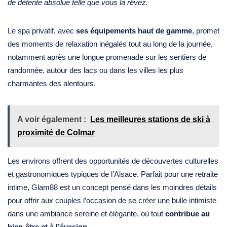
de détente absolue telle que vous la rêvez.
Le spa privatif, avec
ses équipements haut de gamme
, promet
des moments de relaxation inégalés tout au long de la journée,
notamment après une longue promenade sur les sentiers de
randonnée, autour des lacs ou dans les villes les plus
charmantes des alentours.
A voir également :
Les meilleures stations de ski à
proximité de Colmar
Les environs offrent des opportunités de découvertes culturelles
et gastronomiques typiques de l’Alsace. Parfait pour une retraite
intime, Glam88 est un concept pensé dans les moindres détails
pour offrir aux couples l’occasion de se créer une bulle intimiste
dans une ambiance sereine et élégante, où tout
contribue au
bien-être et à l’évasion
.