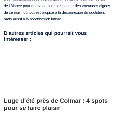
de l’Alsace pour que vous puissiez passer des vacances dignes
de ce nom, où tout est propice à la déconnexion du quotidien,
mais aussi à la reconnexion intime.
D'autres articles qui pourrait vous
intéresser :
Luge d’été près de Colmar : 4 spots
pour se faire plaisir