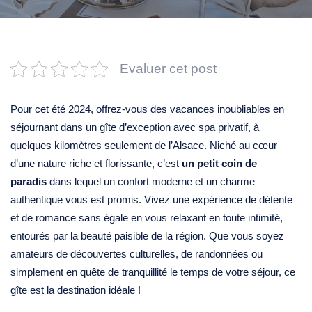
Evaluer cet post
Pour cet été 2024, offrez-vous des vacances inoubliables en
séjournant dans un gîte d’exception avec spa privatif, à
quelques kilomètres seulement de l’Alsace. Niché au cœur
d’une nature riche et florissante, c’est
un petit coin de
paradis
dans lequel un confort moderne et un charme
authentique vous est promis. Vivez une expérience de détente
et de romance sans égale en vous relaxant en toute intimité,
entourés par la beauté paisible de la région. Que vous soyez
amateurs de découvertes culturelles, de randonnées ou
simplement en quête de tranquillité le temps de votre séjour, ce
gîte est la destination idéale !