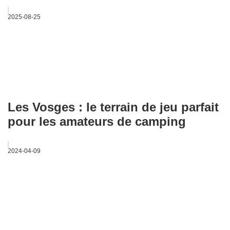
2025-08-25
Les Vosges : le terrain de jeu parfait
pour les amateurs de camping
2024-04-09