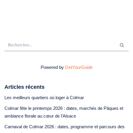
Powered by
GetYourGuide
Articles récents
Les meilleurs quartiers où loger à Colmar
Colmar fête le printemps 2026 : dates, marchés de Pâques et
ambiance florale au cœur de l’Alsace
Carnaval de Colmar 2026 : dates, programme et parcours des