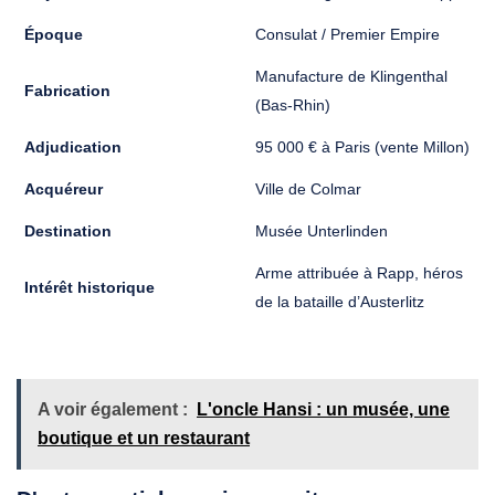
Époque
Consulat / Premier Empire
Manufacture de Klingenthal
Fabrication
(Bas-Rhin)
Adjudication
95 000 € à Paris (vente Millon)
Acquéreur
Ville de Colmar
Destination
Musée Unterlinden
Arme attribuée à Rapp, héros
Intérêt historique
de la bataille d’Austerlitz
A voir également :
L'oncle Hansi : un musée, une
boutique et un restaurant