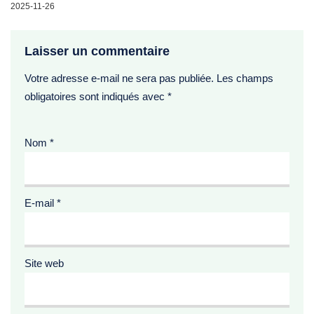
2025-11-26
Laisser un commentaire
Votre adresse e-mail ne sera pas publiée.
Les champs
obligatoires sont indiqués avec
*
Nom
*
E-mail
*
Site web