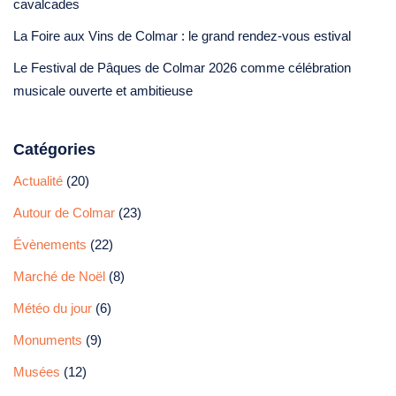
cavalcades
La Foire aux Vins de Colmar : le grand rendez-vous estival
Le Festival de Pâques de Colmar 2026 comme célébration
musicale ouverte et ambitieuse
Catégories
Actualité
(20)
Autour de Colmar
(23)
Évènements
(22)
Marché de Noël
(8)
Météo du jour
(6)
Monuments
(9)
Musées
(12)