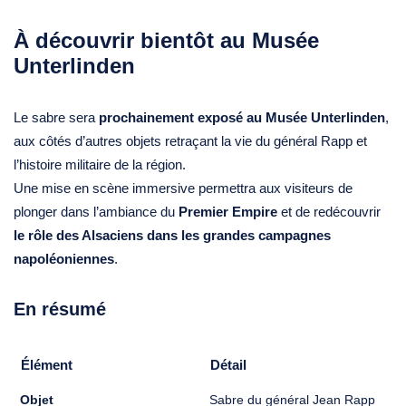
À découvrir bientôt au Musée
Unterlinden
Le sabre sera
prochainement exposé au Musée Unterlinden
,
aux côtés d’autres objets retraçant la vie du général Rapp et
l’histoire militaire de la région.
Une mise en scène immersive permettra aux visiteurs de
plonger dans l’ambiance du
Premier Empire
et de redécouvrir
le rôle des Alsaciens dans les grandes campagnes
napoléoniennes
.
En résumé
Élément
Détail
Objet
Sabre du général Jean Rapp