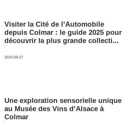
Visiter la Cité de l’Automobile
depuis Colmar : le guide 2025 pour
découvrir la plus grande collecti...
2025-08-27
Une exploration sensorielle unique
au Musée des Vins d’Alsace à
Colmar