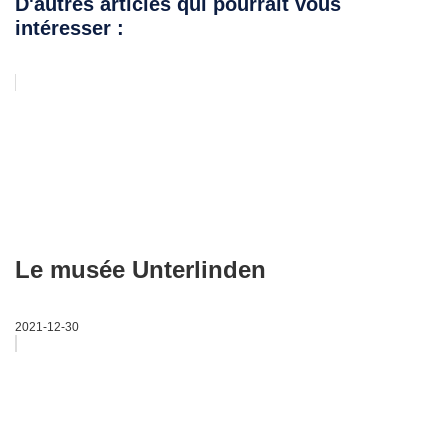
D'autres articles qui pourrait vous
intéresser :
Le musée Unterlinden
2021-12-30