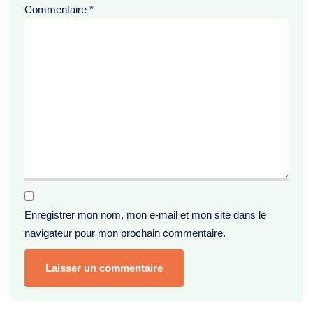
Commentaire
*
Enregistrer mon nom, mon e-mail et mon site dans le
navigateur pour mon prochain commentaire.