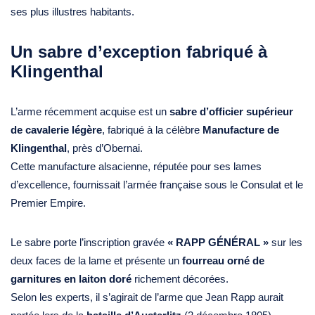
ses plus illustres habitants.
Un sabre d’exception fabriqué à
Klingenthal
L’arme récemment acquise est un
sabre d’officier supérieur
de cavalerie légère
, fabriqué à la célèbre
Manufacture de
Klingenthal
, près d’Obernai.
Cette manufacture alsacienne, réputée pour ses lames
d’excellence, fournissait l’armée française sous le Consulat et le
Premier Empire.
Le sabre porte l’inscription gravée
« RAPP GÉNÉRAL »
sur les
deux faces de la lame et présente un
fourreau orné de
garnitures en laiton doré
richement décorées.
Selon les experts, il s’agirait de l’arme que Jean Rapp aurait