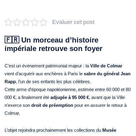
Evaluer cet post
🇫🇷 Un morceau d’histoire
impériale retrouve son foyer
C’est un événement patrimonial majeur : la
Ville de Colmar
vient d’acquérir aux enchères à Paris le
sabre du général Jean
Rapp
, l’un de ses enfants les plus célèbres.
Cette arme d’époque napoléonienne, estimée entre 60 000 et 80
000 €, a finalement été
adjugée à 95 000 €
, avant que la Ville
n’exerce son
droit de préemption
pour en assurer le retour à
Colmar.
L’objet rejoindra prochainement les collections du
Musée